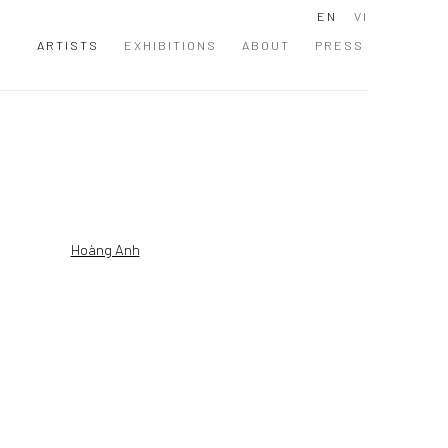
EN
VI
ARTISTS
EXHIBITIONS
ABOUT
PRESS